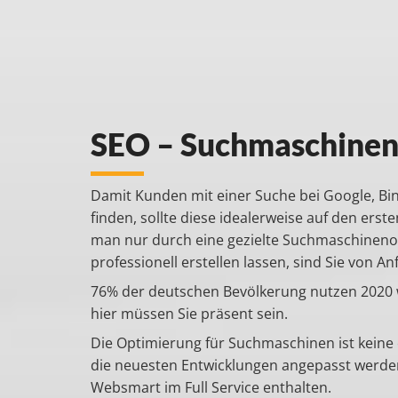
SEO – Suchmaschinen
Damit Kunden mit einer Suche bei Google, Bi
finden, sollte diese idealerweise auf den ers
man nur durch eine gezielte Suchmaschinenop
professionell erstellen lassen, sind Sie von An
76% der deutschen Bevölkerung nutzen 2020 
hier müssen Sie präsent sein.
Die Optimierung für Suchmaschinen ist keine 
die neuesten Entwicklungen angepasst werden
Websmart im Full Service enthalten.