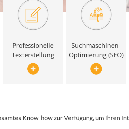
Professionelle
Suchmaschinen-
Texterstellung
Optimierung (SEO)
gesamtes Know-how zur Verfügung, um Ihren Int