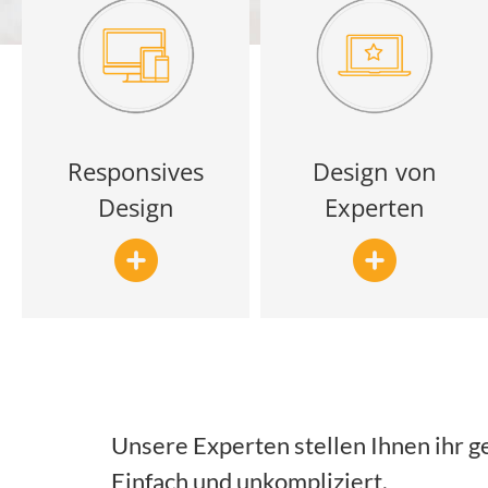
Responsives
Design von
Design
Experten
Unsere Experten stellen Ihnen ihr 
Einfach und unkompliziert.