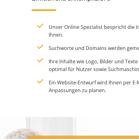
Unser Online Spezialist bespricht die I
Ihnen.
Suchworte und Domains werden geme
Ihre Inhalte wie Logo, Bilder und Text
optimal für Nutzer sowie Suchmaschine
Ein Website-Entwurf wird Ihnen per E-
Anpassungen zu planen.