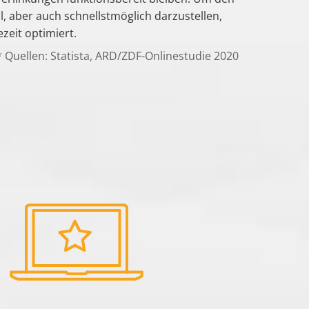
al, aber auch schnellstmöglich darzustellen,
ezeit optimiert.
* Quellen: Statista, ARD/ZDF-Onlinestudie 2020