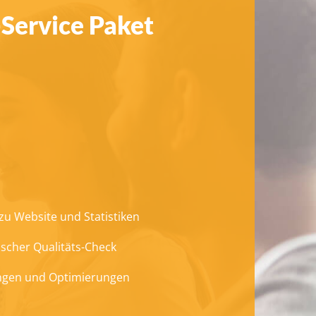
-Service Paket
u Website und Statistiken
scher Qualitäts-Check
ngen und Optimierungen