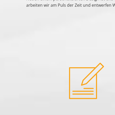
arbeiten wir am Puls der Zeit und entwerfen 