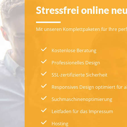
Stressfrei online ne
Mit unseren Komplettpaketen für Ihre perf
Kostenlose Beratung
Professionelles Design
SSL-zertifizierte Sicherheit
Responsives Design optimiert für a
Suchmaschinenoptimierung
Leitfaden für das Impressum
Hosting