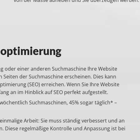
optimierung
ng oder einer anderen Suchmaschine Ihre Website
ten Seiten der Suchmaschine erscheinen. Dies kann
timierung (SEO) erreichen. Wenn Sie Ihre Website
fang an im Hinblick auf SEO perfekt aufgestellt.
wöchentlich Suchmaschinen, 45% sogar täglich* –
einmalige Arbeit: Sie muss ständig verbessert und an
. Diese regelmäßige Kontrolle und Anpassung ist bei