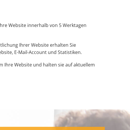
Ihre Website innerhalb von 5 Werktagen
ntlichung Ihrer Website erhalten Sie
site, E-Mail-Account und Statistiken.
Ihre Website und halten sie auf aktuellem