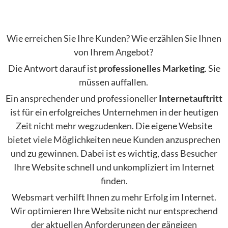
Wie erreichen Sie Ihre Kunden? Wie erzählen Sie Ihnen
von Ihrem Angebot?
Die Antwort darauf ist
professionelles Marketing
. Sie
müssen auffallen.
Ein ansprechender und professioneller
Internetauftritt
ist für ein erfolgreiches Unternehmen in der heutigen
Zeit nicht mehr wegzudenken. Die eigene Website
bietet viele Möglichkeiten neue Kunden anzusprechen
und zu gewinnen. Dabei ist es wichtig, dass Besucher
Ihre Website schnell und unkompliziert im Internet
finden.
Websmart verhilft Ihnen zu mehr Erfolg im Internet.
Wir optimieren Ihre Website nicht nur entsprechend
der aktuellen Anforderungen der gängigen