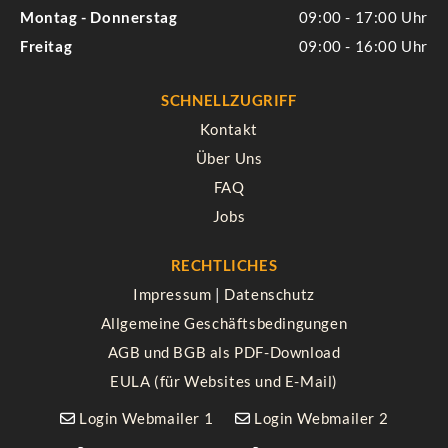
Montag - Donnerstag
09:00 - 17:00
Freitag
09:00 - 16:00
SCHNELLZUGRIFF
Kontakt
Über Uns
FAQ
Jobs
RECHTLICHES
Impressum
|
Datenschutz
Allgemeine Geschäftsbedingungen
AGB und BGB als PDF-Download
EULA (für Websites und E-Mail)
Login Webmailer 1
Login Webmailer 2

