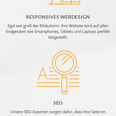
RESPONSIVES WEBDESIGN
Egal wie groß der Bildschirm, Ihre Website wird auf allen
Endgeräten wie Smartphones, Tablets und Laptops perfekt
dargestellt.
SEO
Unsere SEO-Experten sorgen dafür, dass Ihre Seite im