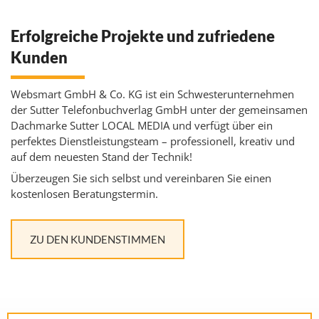
Erfolgreiche Projekte und zufriedene
Kunden
Websmart​ GmbH & Co. KG ist ein Schwesterunternehmen
der
Sutter Telefonbuchverlag GmbH
unter der gemeinsamen
Dachmarke
Sutter LOCAL MEDIA
und verfügt über ein
perfektes Dienstleistungsteam – professionell, kreativ und
auf dem neuesten Stand der Technik!
Überzeugen Sie sich selbst und vereinbaren Sie einen
kostenlosen Beratungstermin.
ZU DEN KUNDENSTIMMEN