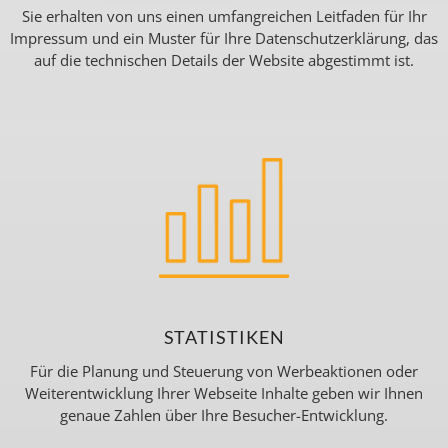
Sie erhalten von uns einen umfangreichen Leitfaden für Ihr
Impressum und ein Muster für Ihre Datenschutzerklärung, das
auf die technischen Details der Website abgestimmt ist.
STATISTIKEN
Für die Planung und Steuerung von Werbeaktionen oder
Weiterentwicklung Ihrer Webseite Inhalte geben wir Ihnen
genaue Zahlen über Ihre Besucher-Entwicklung.