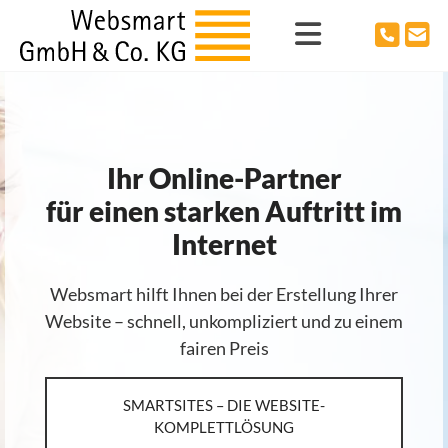
Zum Inhalt springen
Ihr Online-Partner
für einen starken Auftritt im
Internet
Websmart hilft Ihnen bei der Erstellung Ihrer
Website – schnell, unkompliziert und zu einem
fairen Preis
SMARTSITES – DIE WEBSITE-
KOMPLETTLÖSUNG