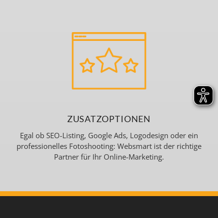
ZUSATZOPTIONEN
Egal ob
SEO-Listing
,
Google Ads
, Logodesign oder ein
professionelles Fotoshooting: Websmart ist der richtige
Partner für Ihr Online-Marketing.