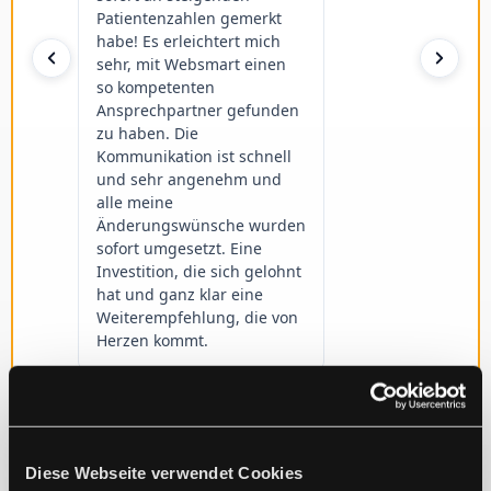
Diese Webseite verwendet Cookies