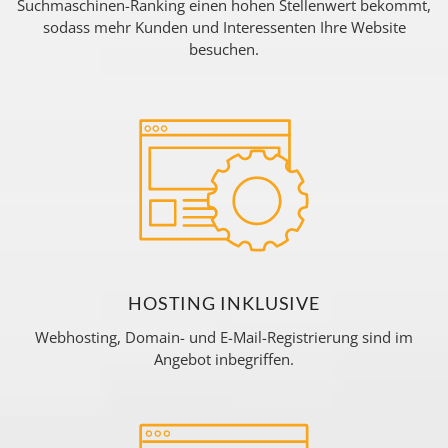
Suchmaschinen-Ranking einen hohen Stellenwert bekommt,
sodass mehr Kunden und Interessenten Ihre Website
besuchen.
HOSTING INKLUSIVE
Webhosting, Domain- und E-Mail-Registrierung sind im
Angebot inbegriffen.