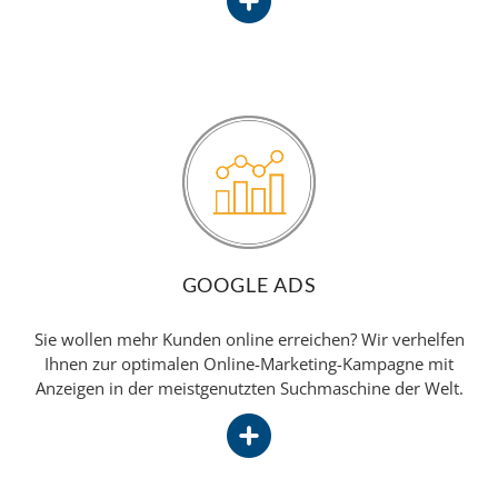
GOOGLE ADS
Sie wollen mehr Kunden online erreichen? Wir verhelfen
Ihnen zur optimalen Online-Marketing-Kampagne mit
Anzeigen in der meistgenutzten Suchmaschine der Welt.