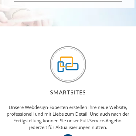
SMARTSITES
Unsere Webdesign-Experten erstellen Ihre neue Website,
professionell und mit Liebe zum Detail. Und auch nach der
Fertigstellung können Sie unser Full-Service-Angebot
jederzeit für Aktualisierungen nutzen.