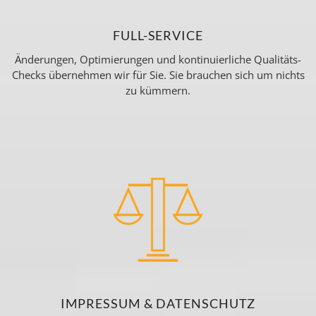
FULL-SERVICE
Änderungen, Optimierungen und kontinuierliche Qualitäts-
Checks übernehmen wir für Sie. Sie brauchen sich um nichts
zu kümmern.
IMPRESSUM & DATENSCHUTZ