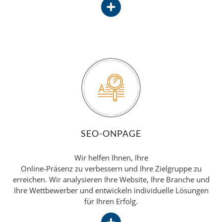
SEO-ONPAGE
Wir helfen Ihnen, Ihre
Online-Präsenz zu verbessern und Ihre Zielgruppe zu
erreichen. Wir analysieren Ihre Website, Ihre Branche und
Ihre Wettbewerber und entwickeln individuelle Lösungen
für Ihren Erfolg.