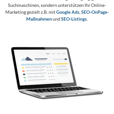
Suchmaschinen, sondern unterstützen Ihr Online-
Marketing gezielt z.B. mit
Google Ads
,
SEO-OnPage-
Maßnahmen
und
SEO-Listings
.