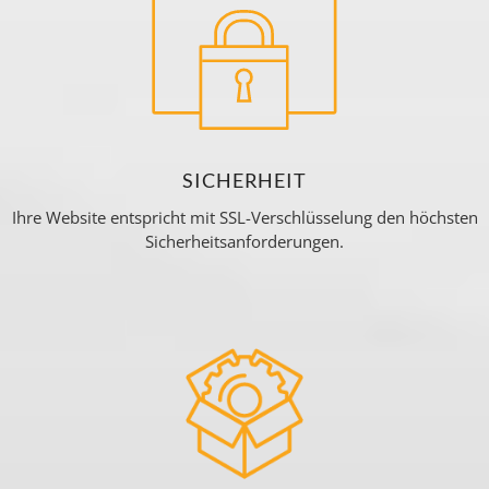
SICHERHEIT
Ihre Website entspricht mit SSL-Verschlüsselung den höchsten
Sicherheitsanforderungen.