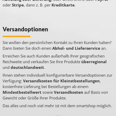
oder
Stripe
, dann z. B. per
Kreditkarte
.
Versandoptionen
Sie wollen den persönlichen Kontakt zu Ihren Kunden halten?
Dann bieten Sie doch einen
Abhol- und Lieferservice
an.
Erreichen Sie auch Kunden außerhalb Ihrer geografischen
Reichweite und verkaufen Sie Ihre Produkte
überregional
und
deutschlandweit
.
Ihnen stehen individuell konfigurierbare Versandoptionen zur
Verfügung:
Versandkosten für Kleinstbestellungen
,
kostenfreie Lieferung bei Bestellungen ab einem
Mindestbestellwert
sowie
Versandkosten
auf Basis von
Gewicht oder Größe Ihrer Produkte.
Das alles und noch viel mehr ist mit dem smartshop möglich.