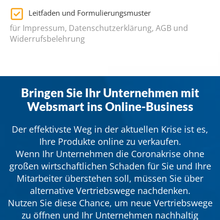
Leitfaden und Formulierungsmuster
für Impressum, Datenschutzerklärung, AGB und
Widerrufsbelehrung
Bringen Sie Ihr Unternehmen mit
Websmart ins Online-Business
Der effektivste Weg in der aktuellen Krise ist es,
Ihre Produkte online zu verkaufen.
Wenn Ihr Unternehmen die Coronakrise ohne
großen wirtschaftlichen Schaden für Sie und Ihre
Mitarbeiter überstehen soll, müssen Sie über
alternative Vertriebswege nachdenken.
Nutzen Sie diese Chance, um neue Vertriebswege
zu öffnen und Ihr Unternehmen nachhaltig