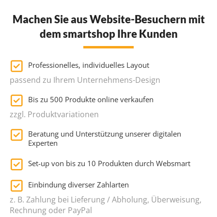
Machen Sie aus Website-Besuchern mit
dem smartshop Ihre Kunden
Professionelles, individuelles Layout
passend zu Ihrem Unternehmens-Design
Bis zu 500 Produkte online verkaufen
zzgl. Produktvariationen
Beratung und Unterstützung unserer digitalen
Experten
Set-up von bis zu 10 Produkten durch Websmart
Einbindung diverser Zahlarten
z. B. Zahlung bei Lieferung / Abholung, Überweisung,
Rechnung oder PayPal