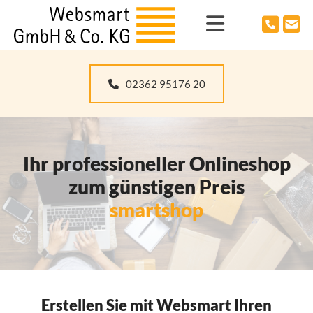
Zum Inhalt springen
02362 95176 20
Ihr professioneller Onlineshop
zum günstigen Preis
smartshop
Erstellen Sie mit Websmart Ihren