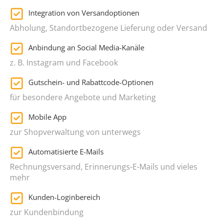
Integration von Versandoptionen
Abholung, Standortbezogene Lieferung oder Versand
Anbindung an Social Media-Kanäle
z. B. Instagram und Facebook
Gutschein- und Rabattcode-Optionen
für besondere Angebote und Marketing
Mobile App
zur Shopverwaltung von unterwegs
Automatisierte E-Mails
Rechnungsversand, Erinnerungs-E-Mails und vieles
mehr
Kunden-Loginbereich
zur Kundenbindung