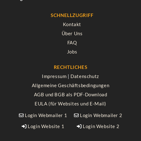
SCHNELLZUGRIFF
Kontakt
Über Uns
FAQ
Jobs
RECHTLICHES
Impressum
|
Datenschutz
Allgemeine Geschäftsbedingungen
AGB und BGB als PDF-Download
EULA (für Websites und E-Mail)
Login Webmailer 1
Login Webmailer 2


Login Website 1
Login Website 2

