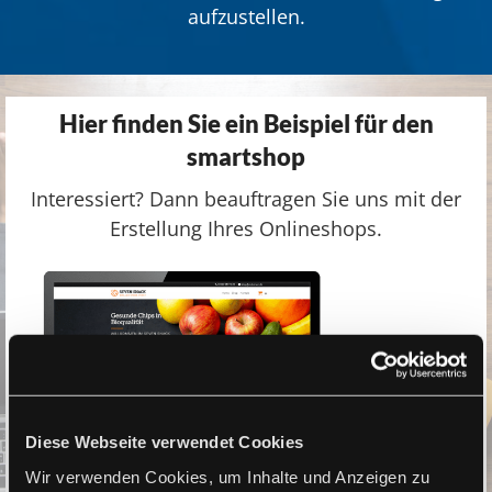
aufzustellen.
Hier finden Sie ein Beispiel für den
smartshop
Interessiert? Dann beauftragen Sie uns mit der
Erstellung Ihres Onlineshops.
Diese Webseite verwendet Cookies
Wir verwenden Cookies, um Inhalte und Anzeigen zu