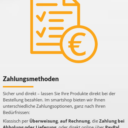
Zahlungsmethoden
Sicher und direkt – lassen Sie Ihre Produkte direkt bei der
Bestellung bezahlen. Im smartshop bieten wir Ihnen
unterschiedliche Zahlungsoptionen, ganz nach Ihren
Bedürfnissen:
Klassisch per
Überweisung
,
auf Rechnung
, die
Zahlung bei
Abholung oder Lieferung
, oder direkt online über
PayPal