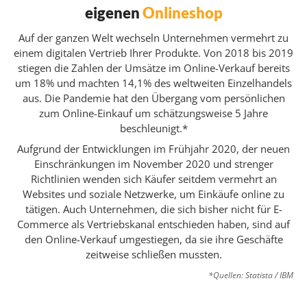
eigenen
Onlineshop
Auf der ganzen Welt wechseln Unternehmen vermehrt zu
einem digitalen Vertrieb Ihrer Produkte. Von 2018 bis 2019
stiegen die Zahlen der Umsätze im Online-Verkauf bereits
um
18%
und machten
14,1%
des weltweiten Einzelhandels
aus. Die Pandemie hat den Übergang vom persönlichen
zum Online-Einkauf um schätzungsweise
5 Jahre
beschleunigt.*
Aufgrund der Entwicklungen im Frühjahr 2020, der neuen
Einschränkungen im November 2020 und strenger
Richtlinien wenden sich Käufer seitdem vermehrt an
Websites und soziale Netzwerke, um Einkäufe online zu
tätigen. Auch Unternehmen, die sich bisher nicht für E-
Commerce als Vertriebskanal entschieden haben, sind auf
den Online-Verkauf umgestiegen, da sie ihre Geschäfte
zeitweise schließen mussten.
*Quellen: Statista / IBM