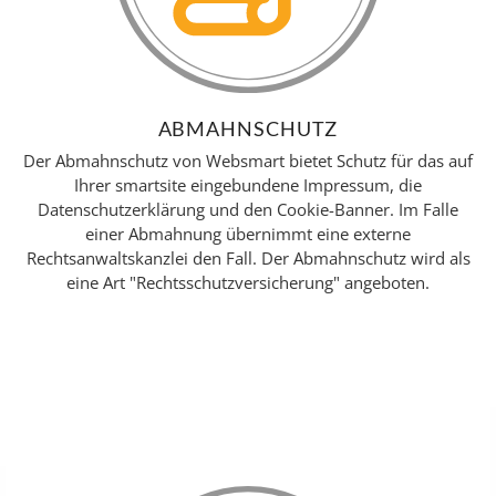
ABMAHNSCHUTZ
Der Abmahnschutz von Websmart bietet Schutz für das auf
Ihrer
smartsite
eingebundene Impressum, die
Datenschutzerklärung und den Cookie-Banner. Im Falle
einer Abmahnung übernimmt eine externe
Rechtsanwaltskanzlei den Fall. Der Abmahnschutz wird als
eine Art "Rechtsschutzversicherung" angeboten.