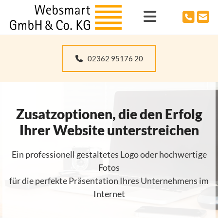
Zum Inhalt springen
02362 95176 20
Zusatzoptionen, die den Erfolg
Ihrer Website unterstreichen
Ein professionell gestaltetes Logo oder hochwertige
Fotos
für die perfekte Präsentation Ihres Unternehmens im
Internet