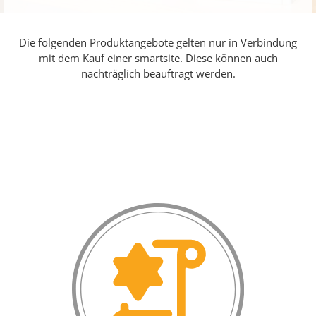
Die folgenden Produktangebote gelten nur in Verbindung
mit dem Kauf einer
smartsite
. Diese können auch
nachträglich beauftragt werden.