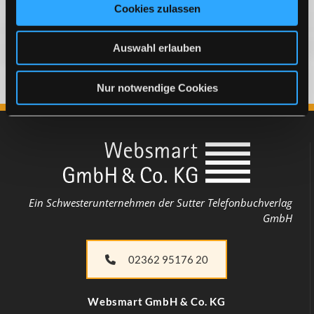
Cookies zulassen
Auswahl erlauben
Nur notwendige Cookies
Ein Schwesterunternehmen der Sutter Telefonbuchverlag
GmbH
02362 95176 20
Websmart​ GmbH & Co. KG