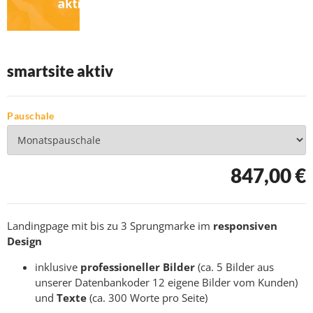
smartsite aktiv
Pauschale
847,00 €
Landingpage mit bis zu 3 Sprungmarke im
responsiven
Design
inklusive
professioneller Bilder
(ca. 5 Bilder aus
unserer Datenbankoder 12 eigene Bilder vom Kunden)
und
Texte
(ca. 300 Worte pro Seite)