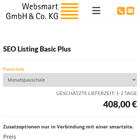
SEO Listing Basic Plus
Pauschale
GESCHÄTZTE LIEFERZEIT: 1-2 TAGE
408,00 €
Zusatzoptionen nur in Verbindung mit einer smartsite.
Preis